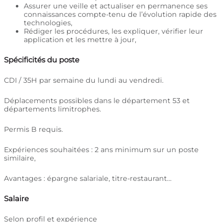
Assurer une veille et actualiser en permanence ses
connaissances compte-tenu de l’évolution rapide des
technologies,
Rédiger les procédures, les expliquer, vérifier leur
application et les mettre à jour,
Spécificités du poste
CDI / 35H par semaine du lundi au vendredi.
Déplacements possibles dans le département 53 et
départements limitrophes.
Permis B requis.
Expériences souhaitées : 2 ans minimum sur un poste
similaire,
Avantages : épargne salariale, titre-restaurant…
Salaire
Selon profil et expérience