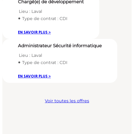
Chargé(e) de développement
Lieu : Laval
Type de contrat : CDI
EN SAVOIR PLUS
Administrateur Sécurité informatique
Lieu : Laval
Type de contrat : CDI
EN SAVOIR PLUS
Voir toutes les offres