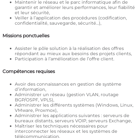
Maintenir le réseau et le parc informatique afin de
garantir et améliorer leurs performances, leur fiabilité
et leur sécurité,
Veiller à l’application des procédures (codification,
confidentialité, sauvegarde, sécurité…),
Missions ponctuelles
Assister le pôle solution à la réalisation des offres
répondant au mieux aux besoins des projets clients,
Participation à l’amélioration de l’offre client.
Compétences requises
Avoir des connaissances en gestion de système
d’information,
Administrer un réseau (gestion VLAN, routage
BGP/OSPF, VPLS),
Administrer les différents systèmes (Windows, Linux,
VMware, Proxmox),
Administrer les applications suivantes : serveurs de
bureaux distants, serveurs VOIP, serveurs Exchange,
Maîtriser les techniques nécessaires pour
interconnecter les réseaux et les systèmes de
télécommunication,