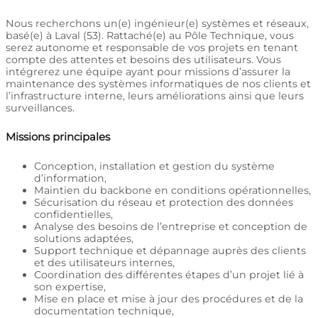
Nous recherchons un(e) ingénieur(e) systèmes et réseaux,
basé(e) à Laval (53). Rattaché(e) au Pôle Technique, vous
serez autonome et responsable de vos projets en tenant
compte des attentes et besoins des utilisateurs. Vous
intégrerez une équipe ayant pour missions d’assurer la
maintenance des systèmes informatiques de nos clients et
l’infrastructure interne, leurs améliorations ainsi que leurs
surveillances.
Missions principales
Conception, installation et gestion du système
d’information,
Maintien du backbone en conditions opérationnelles,
Sécurisation du réseau et protection des données
confidentielles,
Analyse des besoins de l’entreprise et conception de
solutions adaptées,
Support technique et dépannage auprès des clients
et des utilisateurs internes,
Coordination des différentes étapes d’un projet lié à
son expertise,
Mise en place et mise à jour des procédures et de la
documentation technique,