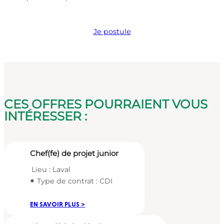
Je postule
CES OFFRES POURRAIENT VOUS
INTÉRESSER :
Chef(fe) de projet junior
Lieu : Laval
Type de contrat : CDI
EN SAVOIR PLUS